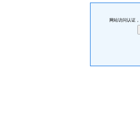
网站访问认证，