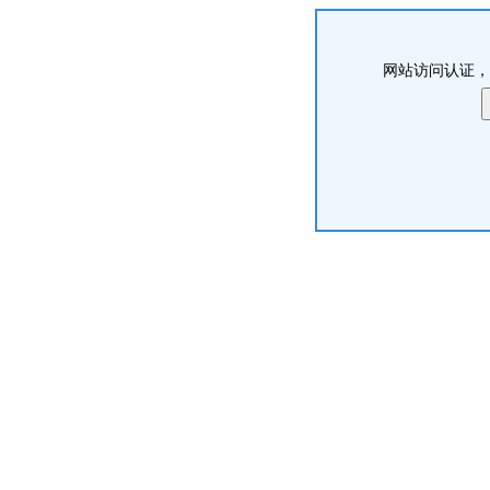
网站访问认证，